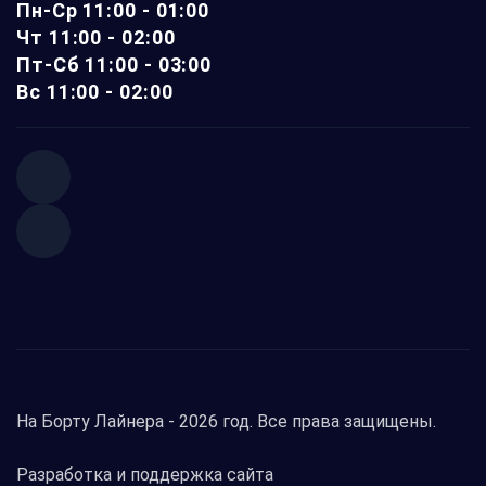
Пн-Ср 11:00 - 01:00
Чт 11:00 - 02:00
Пт-Сб 11:00 - 03:00
Вс 11:00 - 02:00
На Борту Лайнера -
2026 год. Все права защищены.
Разработка и поддержка сайта