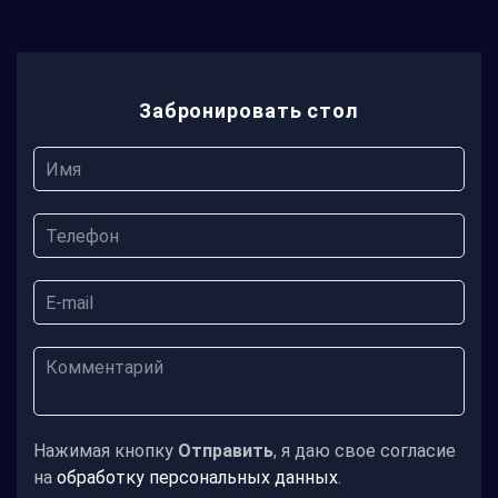
Забронировать стол
Нажимая кнопку
Отправить
, я даю свое согласие
на
обработку персональных данных
.