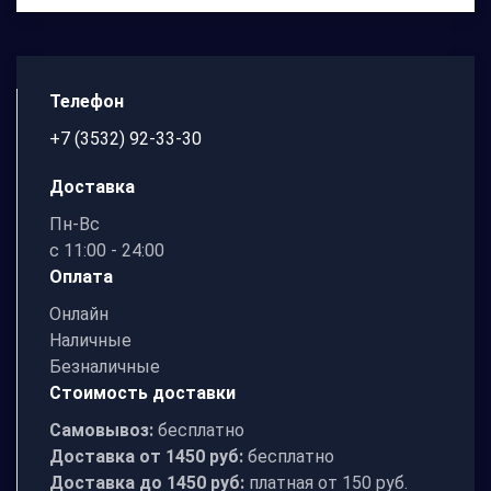
Телефон
+7 (3532) 92-33-30
Доставка
Пн-Вc
с 11:00 - 24:00
Оплата
Онлайн
Наличные
Безналичные
Стоимость доставки
Самовывоз:
бесплатно
Доставка от 1450 руб:
бесплатно
Доставка до 1450 руб:
платная от 150 руб.