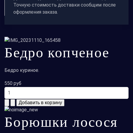
Точную стоимость доставки сообщим после
оформления заказа.
Бедро копченое
Бедро куриное.
550 руб
Борюшки лосося